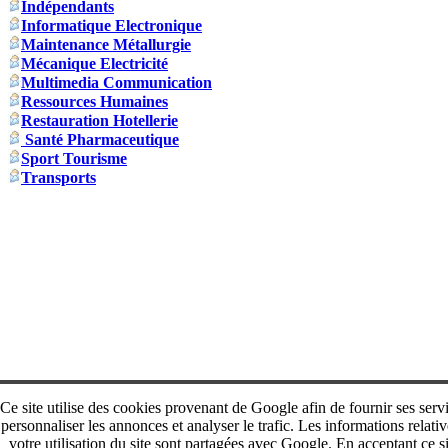
Indépendants
Informatique Electronique
Maintenance Métallurgie
Mécanique Electricité
Multimedia Communication
Ressources Humaines
Restauration Hotellerie
Santé Pharmaceutique
Sport Tourisme
Transports
Ce site utilise des cookies provenant de Google afin de fournir ses serv
personnaliser les annonces et analyser le trafic. Les informations relativ
votre utilisation du site sont partagées avec Google. En acceptant ce si