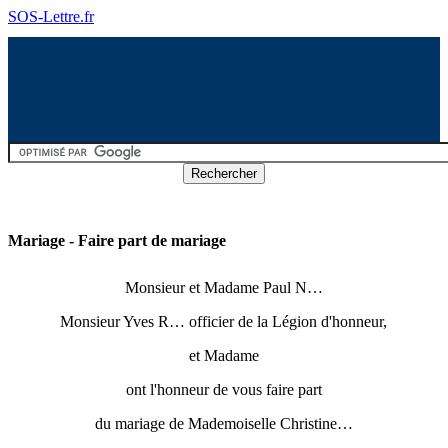
SOS-Lettre.fr
Mariage - Faire part de mariage
Monsieur et Madame Paul N…
Monsieur Yves R… officier de la Légion d'honneur,
et Madame
ont l'honneur de vous faire part
du mariage de Mademoiselle Christine…