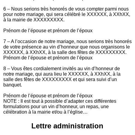
6 – Nous serions très honorés de vous compter parmi nous
pour notre mariage, qui sera célébré le XXXXXX, à XXhXX,
à la mairie de XXXXXXXXX.
Prénom de l’épouse et prénom de l’époux
7 – A l’occasion de notre mariage, nous serions très honorés
de votre présence au vin d’honneur que nous organisons le
XXXXXX, à XXhXX, à la salle des fêtes de XXXXXXXXX.
Prénom de l’épouse et prénom de l’époux
8 – Vous êtes cordialement invités au vin d’honneur de
notre mariage, qui aura lieu le XXXXXX, à XXhXX, à la
salle des fêtes de XXXXXXXXX et qui sera suivi d’un
banquet.
Prénom de l’épouse et prénom de l’époux
NOTE :
Il est tout à possible d’adapter ces différentes
formulations pour un vin d’honneur, un repas, une
célébration à la mairie et/ou à l’église…
Lettre administration