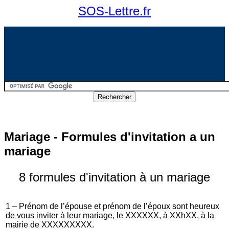
SOS-Lettre.fr
Mariage - Formules d'invitation a un
mariage
8 formules d'invitation à un mariage
1 – Prénom de l’épouse et prénom de l’époux sont heureux
de vous inviter à leur mariage, le XXXXXX, à XXhXX, à la
mairie de XXXXXXXXX.