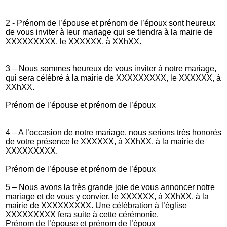
2 - Prénom de l’épouse et prénom de l’époux sont heureux
de vous inviter à leur mariage qui se tiendra à la mairie de
XXXXXXXXX, le XXXXXX, à XXhXX.
3 – Nous sommes heureux de vous inviter à notre mariage,
qui sera célébré à la mairie de XXXXXXXXX, le XXXXXX, à
XXhXX.
Prénom de l’épouse et prénom de l’époux
4 – A l’occasion de notre mariage, nous serions très honorés
de votre présence le XXXXXX, à XXhXX, à la mairie de
XXXXXXXXX.
Prénom de l’épouse et prénom de l’époux
5 – Nous avons la très grande joie de vous annoncer notre
mariage et de vous y convier, le XXXXXX, à XXhXX, à la
mairie de XXXXXXXXX. Une célébration à l’église
XXXXXXXXX fera suite à cette cérémonie.
Prénom de l’épouse et prénom de l’époux