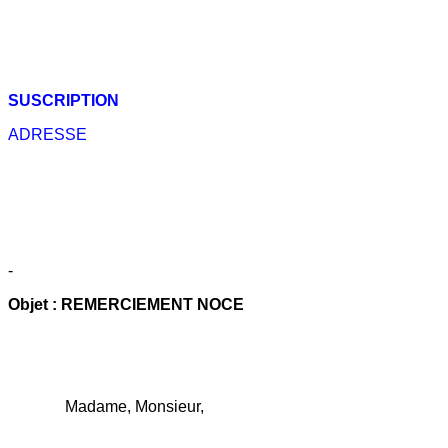
SUSCRIPTION
ADRESSE
-
Objet :
REMERCIEMENT NOCE
Madame, Monsieur,