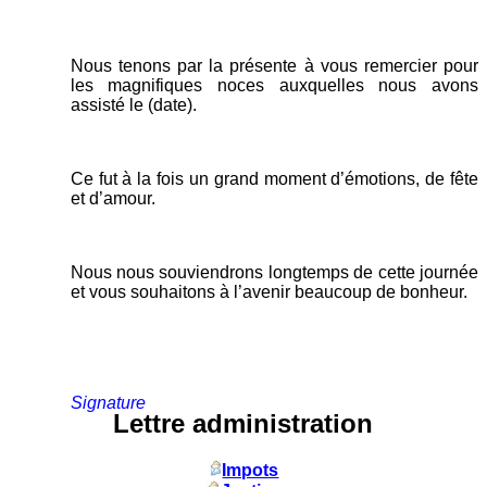
Nous tenons par la présente à vous remercier pour
les magnifiques noces auxquelles nous avons
assisté le (date).
Ce fut à la fois un grand moment d’émotions, de fête
et d’amour.
Nous nous souviendrons longtemps de cette journée
et vous souhaitons à l’avenir beaucoup de bonheur.
Signature
Lettre administration
Impots