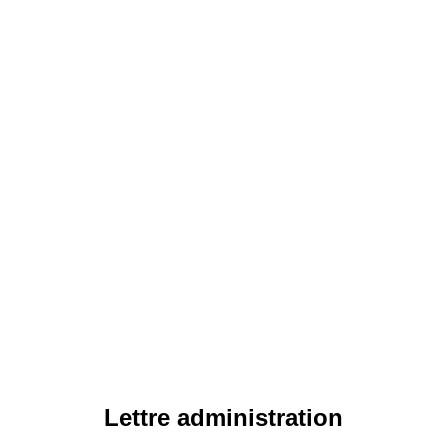
Lettre administration