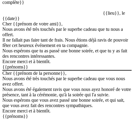
complète}}
{{lieu}}, le
{{date}}
Cher {{prénom de votre ami}},
Nous avons été très touchés par le superbe cadeau que tu nous a
offert.
Il ne fallait pas faire tant de frais. Nous étions déjà ravis de pouvoir
fêter cet heureux événement en ta compagnie.
Nous espérons que tu as passé une bonne soirée, et que tu y as fait
des rencontres intéressantes.
Encore merci et à bientôt.
{{prénoms}}
Cher {{prénom de la personne}},
Nous avons été très touchés par le superbe cadeau que vous nous
avez offert.
Nous avons été également ravis que vous nous ayez honoré de votre
présence, tant à la cérémonie, qu'à la soirée qui l'a suivie.
Nous espérons que vous avez passé une bonne soirée, et qui sait,
que vous avez fait des rencontres sympathiques.
Encore merci et à bientôt.
{{prénoms}}