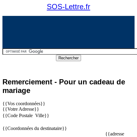
SOS-Lettre.fr
Remerciement - Pour un cadeau de
mariage
{{Vos coordonnées}}
{{Votre Adresse}}
{{Code Postale  Ville}}
{{Coordonnées du destinataire}}
{{adresse