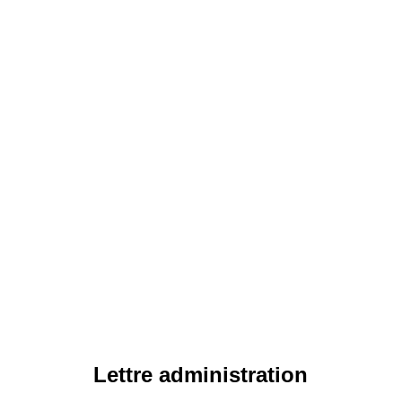
Lettre administration