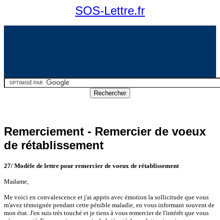
SOS-Lettre.fr
Remerciement - Remercier de voeux
de rétablissement
27/
Modèle de lettre pour
remercier de voeux de rétablissement
Madame,
Me voici en convalescence et j'ai appris avec émotion la sollicitude que vous
m'avez témoignée pendant cette pénible maladie, en vous informant souvent de
mon état. J'en suis très touché et je tiens à vous remercier de l'intérêt que vous