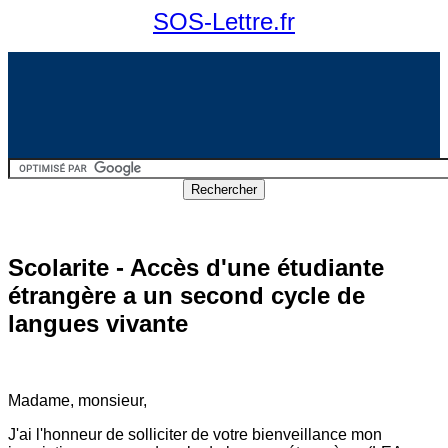
SOS-Lettre.fr
Scolarite - Accès d'une étudiante
étrangère a un second cycle de
langues vivante
Madame, monsieur,
J'ai l'honneur de solliciter de votre bienveillance mon