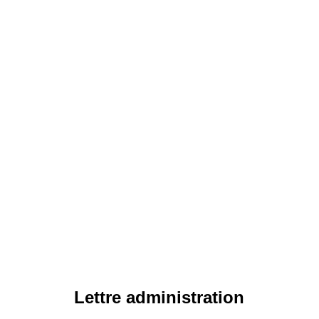
Lettre administration