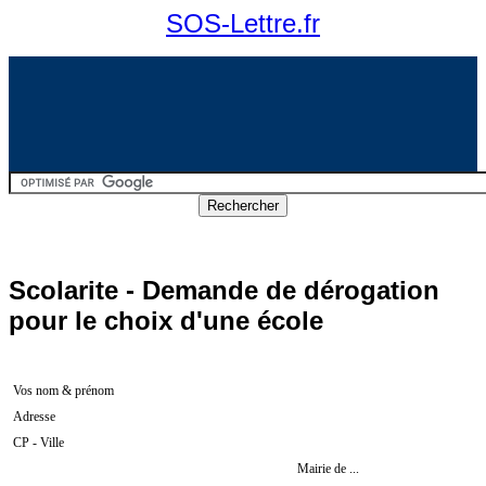
SOS-Lettre.fr
Scolarite - Demande de dérogation
pour le choix d'une école
Vos nom & prénom
Adresse
CP - Ville
Mairie de ...