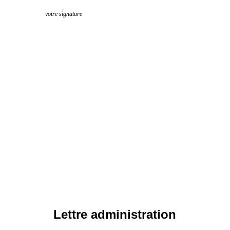
votre signature
Lettre administration