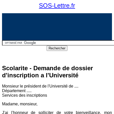
SOS-Lettre.fr
Scolarite - Demande de dossier
d'inscription a l'Université
Monsieur le président de l'Université de ....
Département .....
Services des inscriptions
Madame, monsieur,
J'ai l'honneur de solliciter de votre bienveillance, mon