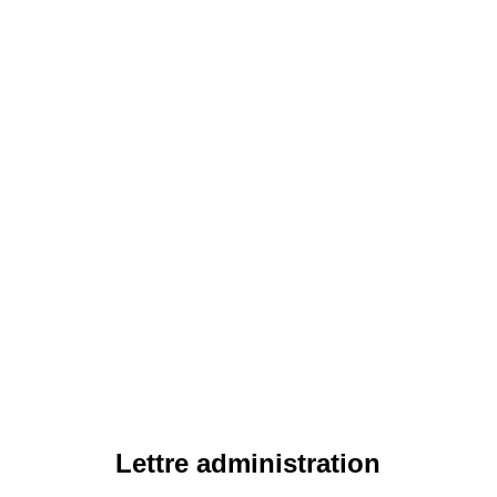
Lettre administration