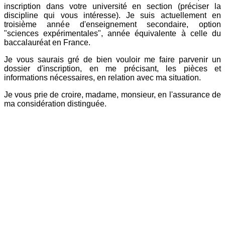
inscription dans votre université en section (préciser la
discipline qui vous intéresse). Je suis actuellement en
troisième année d'enseignement secondaire, option
"sciences expérimentales", année équivalente à celle du
baccalauréat en France.
Je vous saurais gré de bien vouloir me faire parvenir un
dossier d'inscription, en me précisant, les pièces et
informations nécessaires, en relation avec ma situation.
Je vous prie de croire, madame, monsieur, en l'assurance de
ma considération distinguée.