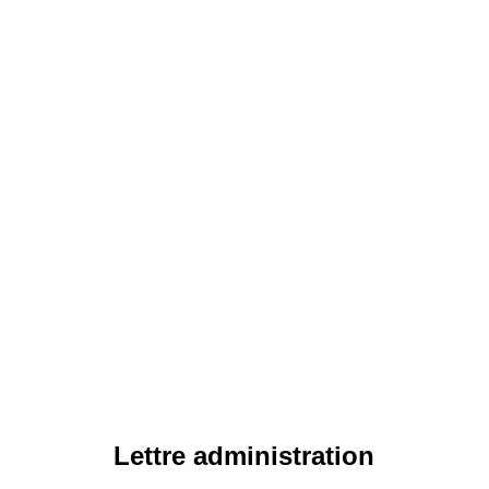
Lettre administration