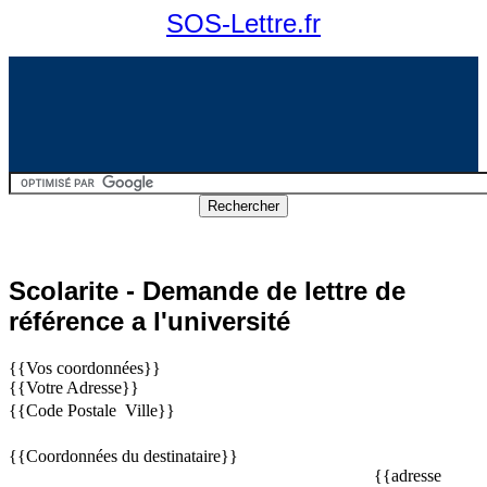
SOS-Lettre.fr
Scolarite - Demande de lettre de
référence a l'université
{{Vos coordonnées}}
{{Votre Adresse}}
{{Code Postale  Ville}}
{{Coordonnées du destinataire}}
{{adresse