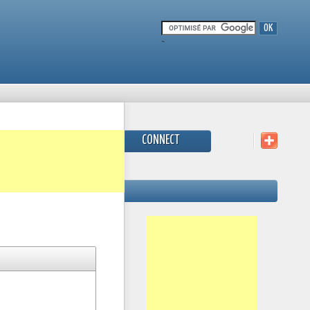
-
CONNECT