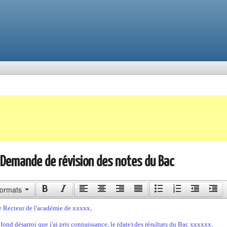
- Demande de révision des notes du Bac
ormats