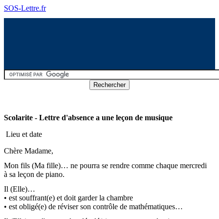
SOS-Lettre.fr
Scolarite - Lettre d'absence a une leçon de musique
Lieu et date
Chère Madame,
Mon fils (Ma fille)… ne pourra se rendre comme chaque mercredi
à sa leçon de piano.
Il (Elle)…
• est souffrant(e) et doit garder la chambre
• est obligé(e) de réviser son contrôle de mathématiques…