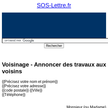
SOS-Lettre.fr
Voisinage - Annoncer des travaux aux
voisins
{{Précisez votre nom et prénom}}
{{Précisez votre adresse}}
{{code postale}} {{Ville}}
{{Téléphone}}
Monsieur (ou Madame)