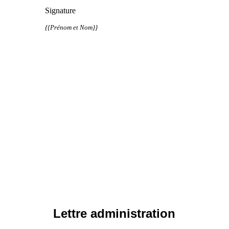
Signature
{{Prénom et Nom}}
Lettre administration