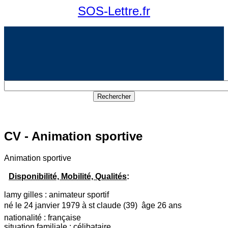
SOS-Lettre.fr
CV - Animation sportive
Animation sportive
Disponibilité, Mobilité, Qualités
:
lamy gilles : animateur sportif
né le 24 janvier 1979 à st claude (39)  âge 26 ans
nationalité : française
situation familiale : célibataire