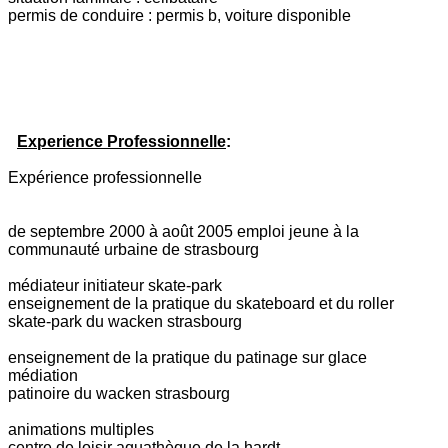
permis de conduire : permis b, voiture disponible
Experience Professionnelle
:
Expérience professionnelle
de septembre 2000 à août 2005 emploi jeune à la
communauté urbaine de strasbourg
médiateur initiateur skate-park
enseignement de la pratique du skateboard et du roller
skate-park du wacken strasbourg
enseignement de la pratique du patinage sur glace
médiation
patinoire du wacken strasbourg
animations multiples
centre de loisir aquathèque de la hardt