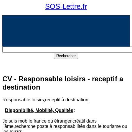
SOS-Lettre.fr
CV - Responsable loisirs - receptif a
destination
Responsable loisirs,receptif à destination,
Disponibilité, Mobilité, Qualités
:
Je suis mobile france ou étranger,créatif dans
l'âme,recherche poste à responsabilités dans le tourisme ou
les loisirs.