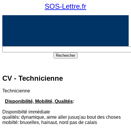
SOS-Lettre.fr
CV - Technicienne
Technicienne
Disponibilité, Mobilité, Qualités
:
Disponibilté immédiate
qualités: dynamique, aime aller jusuq'au bout des choses
mobilté: bruxelles, hainaut, nord pas de calais