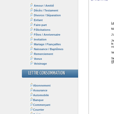
Amour / Amitié
Décès / Testament
Divorce / Séparation
Enfant
Faire-part
Félicitations
Fêtes / Anniversaire
Invitation
Mariage / Fiançailles
Naissance / Baptêmes
Remerciement
Voeux
Voisinage
LETTRE CONSOMMATION
Abonnement
Assurance
Automobile
Banque
Commerçant
Courrier