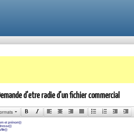
Demande d'etre radie d'un fichier commercial
ormats