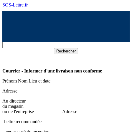
SOS-Lettre.fr
Courrier - Informer d'une livraison non conforme
Prénom Nom Lieu et date
Adresse
Au directeur
du magasin
ou de l'entreprise Adresse
Lettre recommandée
avec accusé de réception