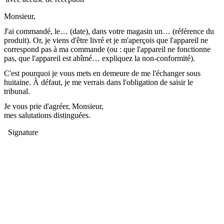
Monsieur,
J'ai commandé, le… (date), dans votre magasin un… (référence du
produit). Or, je viens d'être livré et je m'aperçois que l'appareil ne
correspond pas à ma commande (ou : que l'appareil ne fonctionne
pas, que l'appareil est abîmé… expliquez la non-conformité).
C'est pourquoi je vous mets en demeure de me l'échanger sous
huitaine. À défaut, je me verrais dans l'obligation de saisir le
tribunal.
Je vous prie d'agréer, Monsieur,
mes salutations distinguées.
Signature