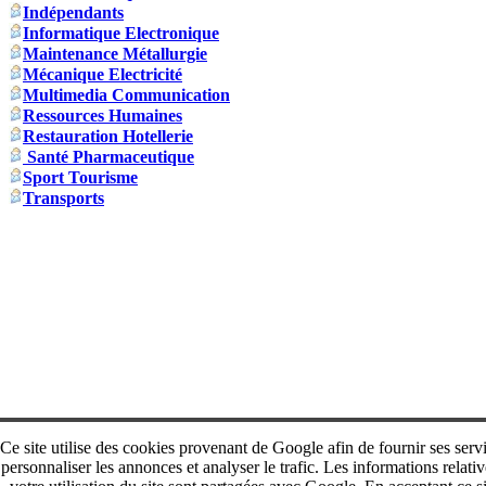
Indépendants
Informatique Electronique
Maintenance Métallurgie
Mécanique Electricité
Multimedia Communication
Ressources Humaines
Restauration Hotellerie
Santé Pharmaceutique
Sport Tourisme
Transports
Ce site utilise des cookies provenant de Google afin de fournir ses serv
personnaliser les annonces et analyser le trafic. Les informations relativ