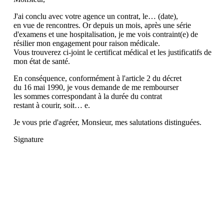
J'ai conclu avec votre agence un contrat, le… (date),
en vue de rencontres. Or depuis un mois, après une série
d'examens et une hospitalisation, je me vois contraint(e) de
résilier mon engagement pour raison médicale.
Vous trouverez ci-joint le certificat médical et les justificatifs de
mon état de santé.
En conséquence, conformément à l'article 2 du décret
du 16 mai 1990, je vous demande de me rembourser
les sommes correspondant à la durée du contrat
restant à courir, soit… e.
Je vous prie d'agréer, Monsieur, mes salutations distinguées.
Signature