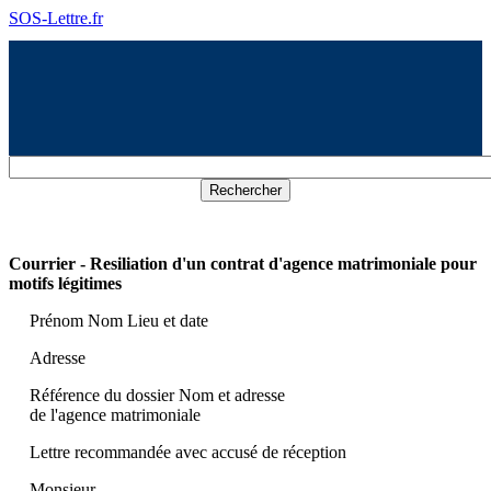
SOS-Lettre.fr
Courrier - Resiliation d'un contrat d'agence matrimoniale pour
motifs légitimes
Prénom Nom Lieu et date
Adresse
Référence du dossier Nom et adresse
de l'agence matrimoniale
Lettre recommandée avec accusé de réception
Monsieur,