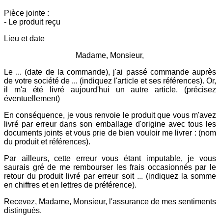
Pièce jointe :
- Le produit reçu
Lieu et date
Madame, Monsieur,
Le ... (date de la commande), j'ai passé commande auprès
de votre société de ... (indiquez l'article et ses références). Or,
il m'a été livré aujourd'hui un autre article. (précisez
éventuellement)
En conséquence, je vous renvoie le produit que vous m'avez
livré par erreur dans son emballage d'origine avec tous les
documents joints et vous prie de bien vouloir me livrer : (nom
du produit et références).
Par ailleurs, cette erreur vous étant imputable, je vous
saurais gré de me rembourser les frais occasionnés par le
retour du produit livré par erreur soit ... (indiquez la somme
en chiffres et en lettres de préférence).
Recevez, Madame, Monsieur, l'assurance de mes sentiments
distingués.