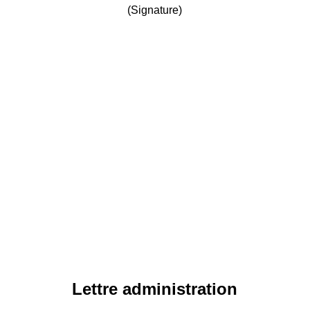
(Signature)
Lettre administration