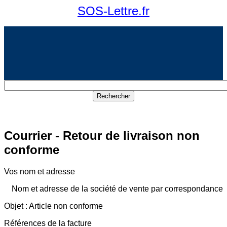
SOS-Lettre.fr
Courrier - Retour de livraison non
conforme
Vos nom et adresse
Nom et adresse de la société de vente par correspondance
Objet : Article non conforme
Références de la facture