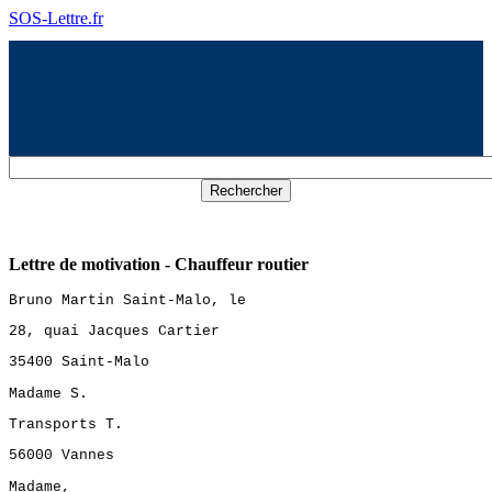
SOS-Lettre.fr
Lettre de motivation - Chauffeur routier
Bruno Martin Saint-Malo, le
28, quai Jacques Cartier
35400 Saint-Malo
Madame S.
Transports T.
56000 Vannes
Madame,