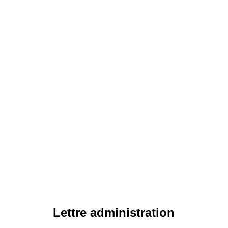
Lettre administration