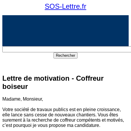
SOS-Lettre.fr
Lettre de motivation - Coffreur
boiseur
Madame, Monsieur,
Votre société de travaux publics est en pleine croissance,
elle lance sans cesse de nouveaux chantiers. Vous êtes
surement à la recherche de coffreur compétents et motivés,
c’est pourquoi je vous propose ma candidature.