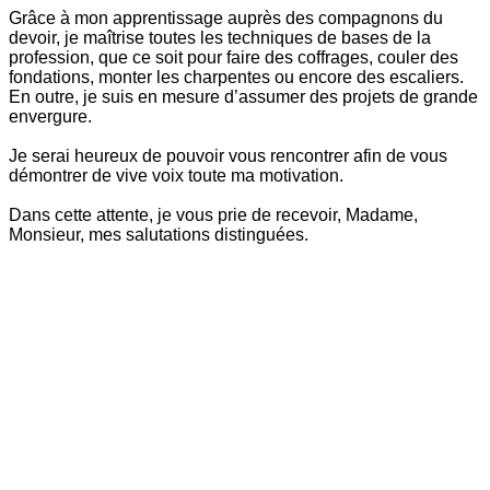
Grâce à mon apprentissage auprès des compagnons du
devoir, je maîtrise toutes les techniques de bases de la
profession, que ce soit pour faire des coffrages, couler des
fondations, monter les charpentes ou encore des escaliers.
En outre, je suis en mesure d’assumer des projets de grande
envergure.
Je serai heureux de pouvoir vous rencontrer afin de vous
démontrer de vive voix toute ma motivation.
Dans cette attente, je vous prie de recevoir, Madame,
Monsieur, mes salutations distinguées.