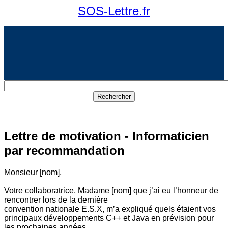
SOS-Lettre.fr
Lettre de motivation - Informaticien
par recommandation
Monsieur [nom],
Votre collaboratrice, Madame [nom] que j’ai eu l’honneur de
rencontrer lors de la dernière
convention nationale E.S.X, m’a expliqué quels étaient vos
principaux développements C++ et Java en prévision pour
les prochaines années.