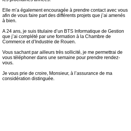
Elle m’a également encouragée à prendre contact avec vous
afin de vous faire part des différents projets que j’ai amenés
à bien.
A 24 ans, je suis titulaire d’un BTS Informatique de Gestion
que j’ai complété par une formation à la Chambre de
Commerce et d’Industrie de Rouen.
Vous sachant par ailleurs très sollicité, je me permettrai de
vous téléphoner dans une semaine pour prendre rendez-
vous.
Je vous prie de croire, Monsieur, à l’assurance de ma
considération distinguée.