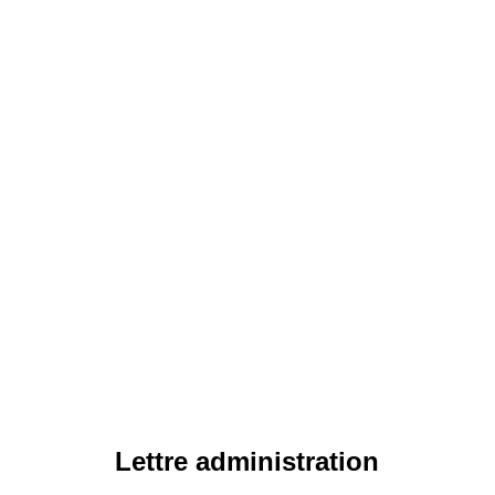
Lettre administration