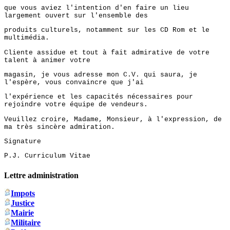
que vous aviez l'intention d'en faire un lieu
largement ouvert sur l'ensemble des
produits culturels, notamment sur les CD Rom et le
multimédia.
Cliente assidue et tout à fait admirative de votre
talent à animer votre
magasin, je vous adresse mon C.V. qui saura, je
l'espère, vous convaincre que j'ai
l'expérience et les capacités nécessaires pour
rejoindre votre équipe de vendeurs.
Veuillez croire, Madame, Monsieur, à l'expression, de
ma très sincère admiration.
Signature
P.J. Curriculum Vitae
Lettre administration
Impots
Justice
Mairie
Militaire