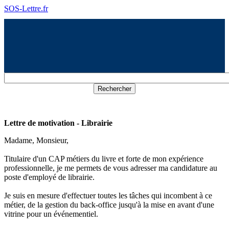
SOS-Lettre.fr
Lettre de motivation - Librairie
Madame, Monsieur,
Titulaire d'un CAP métiers du livre et forte de mon expérience
professionnelle, je me permets de vous adresser ma candidature au
poste d'employé de librairie.
Je suis en mesure d'effectuer toutes les tâches qui incombent à ce
métier, de la gestion du back-office jusqu'à la mise en avant d'une
vitrine pour un événementiel.