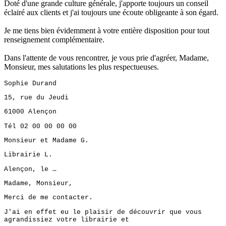
Doté d'une grande culture générale, j'apporte toujours un conseil
éclairé aux clients et j'ai toujours une écoute obligeante à son égard.
Je me tiens bien évidemment à votre entière disposition pour tout
renseignement complémentaire.
Dans l'attente de vous rencontrer, je vous prie d'agréer, Madame,
Monsieur, mes salutations les plus respectueuses.
Sophie Durand
15, rue du Jeudi
61000 Alençon
Tél 02 00 00 00 00
Monsieur et Madame G.
Librairie L.
Alençon, le …
Madame, Monsieur,
Merci de me contacter.
J'ai en effet eu le plaisir de découvrir que vous
agrandissiez votre librairie et