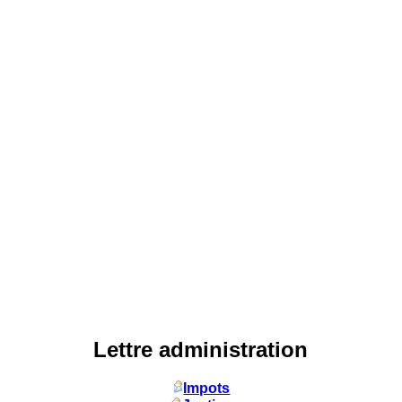
Lettre administration
Impots