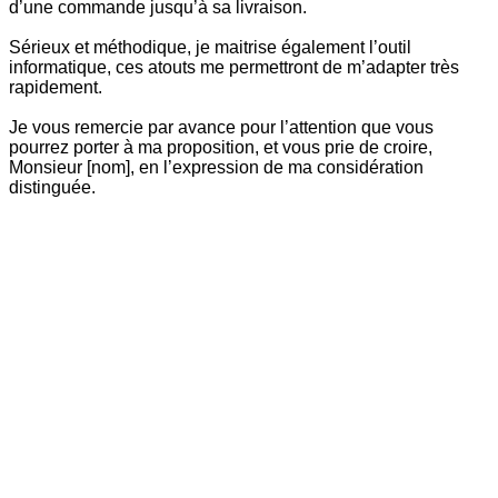
d’une commande jusqu’à sa livraison.
Sérieux et méthodique, je maitrise également l’outil
informatique, ces atouts me permettront de m’adapter très
rapidement.
Je vous remercie par avance pour l’attention que vous
pourrez porter à ma proposition, et vous prie de croire,
Monsieur [nom], en l’expression de ma considération
distinguée.