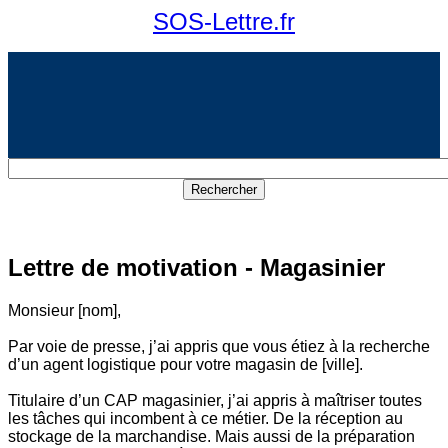
SOS-Lettre.fr
Lettre de motivation - Magasinier
Monsieur [nom],
Par voie de presse, j’ai appris que vous étiez à la recherche
d’un agent logistique pour votre magasin de [ville].
Titulaire d’un CAP magasinier, j’ai appris à maîtriser toutes
les tâches qui incombent à ce métier. De la réception au
stockage de la marchandise. Mais aussi de la préparation