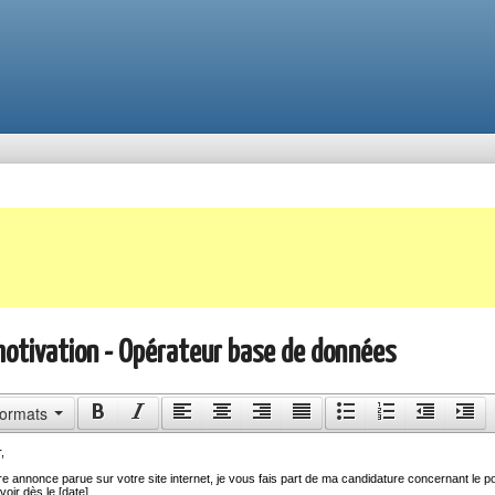
motivation - Opérateur base de données
ormats