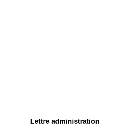
Lettre administration