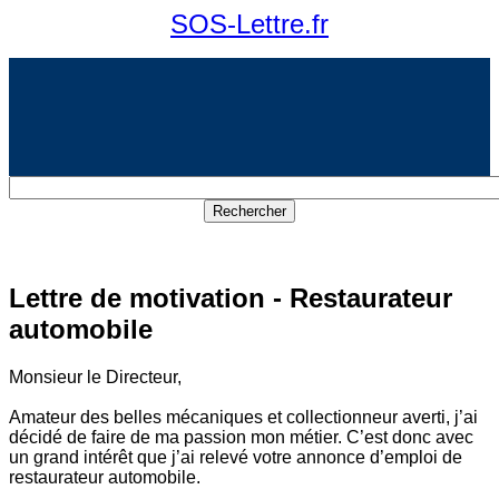
SOS-Lettre.fr
Lettre de motivation - Restaurateur
automobile
Monsieur le Directeur,
Amateur des belles mécaniques et collectionneur averti, j’ai
décidé de faire de ma passion mon métier. C’est donc avec
un grand intérêt que j’ai relevé votre annonce d’emploi de
restaurateur automobile.