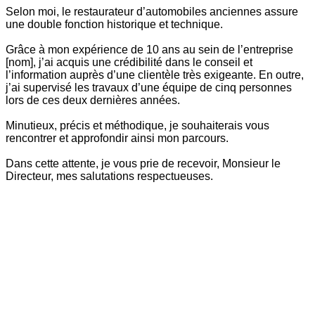
Selon moi, le restaurateur d’automobiles anciennes assure
une double fonction historique et technique.
Grâce à mon expérience de 10 ans au sein de l’entreprise
[nom], j’ai acquis une crédibilité dans le conseil et
l’information auprès d’une clientèle très exigeante. En outre,
j’ai supervisé les travaux d’une équipe de cinq personnes
lors de ces deux dernières années.
Minutieux, précis et méthodique, je souhaiterais vous
rencontrer et approfondir ainsi mon parcours.
Dans cette attente, je vous prie de recevoir, Monsieur le
Directeur, mes salutations respectueuses.