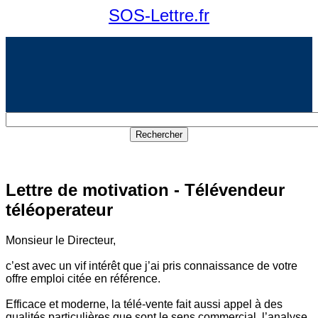
SOS-Lettre.fr
Lettre de motivation - Télévendeur
téléoperateur
Monsieur le Directeur,
c’est avec un vif intérêt que j’ai pris connaissance de votre
offre emploi citée en référence.
Efficace et moderne, la télé-vente fait aussi appel à des
qualités particulières que sont le sens commercial, l’analyse