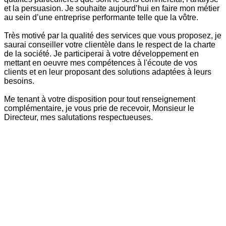
et la persuasion. Je souhaite aujourd’hui en faire mon métier
au sein d’une entreprise performante telle que la vôtre.
Très motivé par la qualité des services que vous proposez, je
saurai conseiller votre clientèle dans le respect de la charte
de la société. Je participerai à votre développement en
mettant en oeuvre mes compétences à l'écoute de vos
clients et en leur proposant des solutions adaptées à leurs
besoins.
Me tenant à votre disposition pour tout renseignement
complémentaire, je vous prie de recevoir, Monsieur le
Directeur, mes salutations respectueuses.