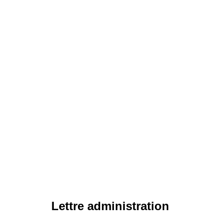
Lettre administration