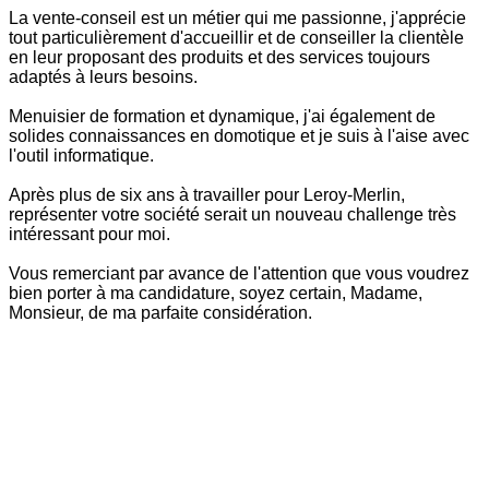
La vente-conseil est un métier qui me passionne, j'apprécie
tout particulièrement d'accueillir et de conseiller la clientèle
en leur proposant des produits et des services toujours
adaptés à leurs besoins.
Menuisier de formation et dynamique, j'ai également de
solides connaissances en domotique et je suis à l'aise avec
l'outil informatique.
Après plus de six ans à travailler pour Leroy-Merlin,
représenter votre société serait un nouveau challenge très
intéressant pour moi.
Vous remerciant par avance de l'attention que vous voudrez
bien porter à ma candidature, soyez certain, Madame,
Monsieur, de ma parfaite considération.