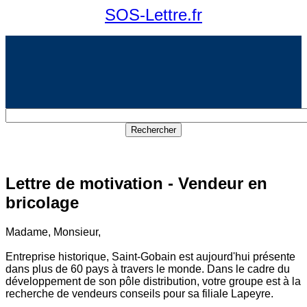
SOS-Lettre.fr
Lettre de motivation - Vendeur en
bricolage
Madame, Monsieur,
Entreprise historique, Saint-Gobain est aujourd'hui présente
dans plus de 60 pays à travers le monde. Dans le cadre du
développement de son pôle distribution, votre groupe est à la
recherche de vendeurs conseils pour sa filiale Lapeyre.