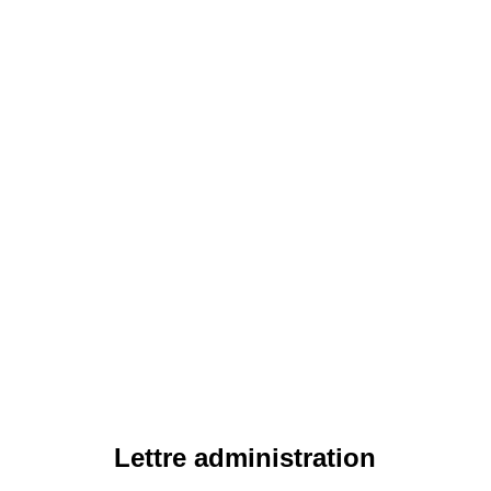
Lettre administration