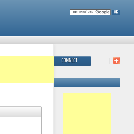
-
CONNECT