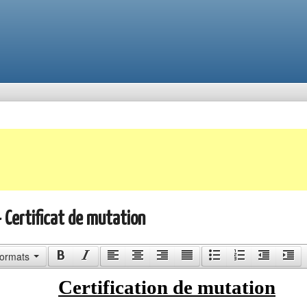
- Certificat de mutation
ormats