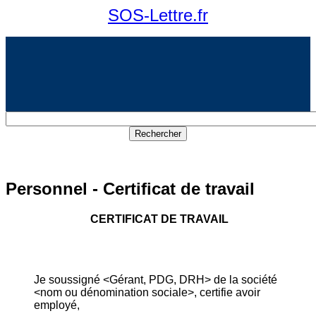
SOS-Lettre.fr
Personnel - Certificat de travail
CERTIFICAT DE TRAVAIL
Je soussigné <Gérant, PDG, DRH> de la société
<nom ou dénomination sociale>, certifie avoir
employé,