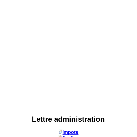
Lettre administration
Impots