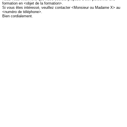
formation en <objet de la formation>.
Si vous êtes intéressé, veuillez contacter <Monsieur ou Madame X> au
<numéro de téléphone>.
Bien cordialement.