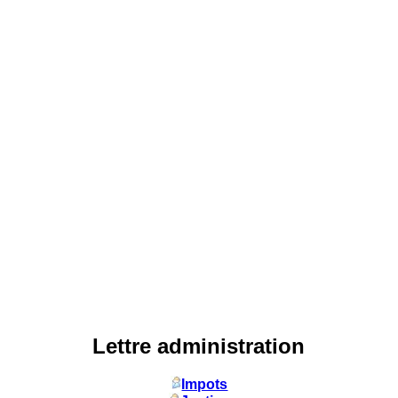
Lettre administration
Impots