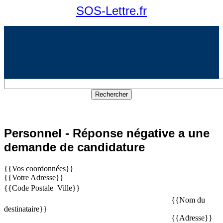
SOS-Lettre.fr
Personnel - Réponse négative a une
demande de candidature
{{Vos coordonnées}}
{{Votre Adresse}}
{{Code Postale  Ville}}
{{Nom du
destinataire}}
{{Adresse}}