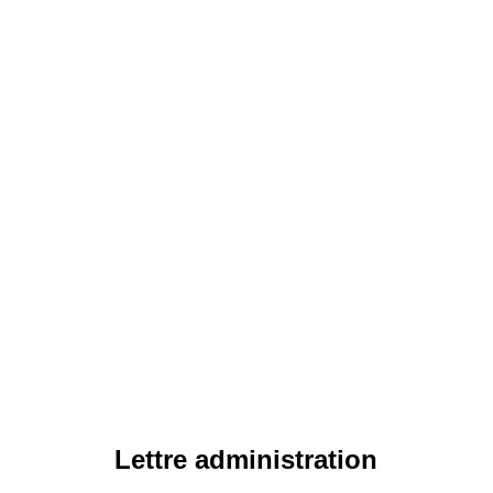
Lettre administration