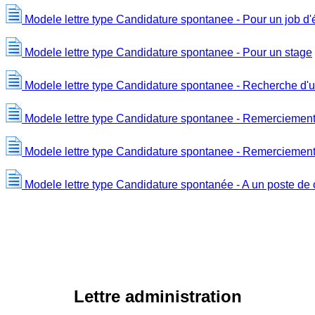
Modele lettre type Candidature spontanee - Pour un job d'
Modele lettre type Candidature spontanee - Pour un stage
Modele lettre type Candidature spontanee - Recherche d'
Modele lettre type Candidature spontanee - Remerciement
Modele lettre type Candidature spontanee - Remerciemen
Modele lettre type Candidature spontanée - A un poste de 
Lettre administration