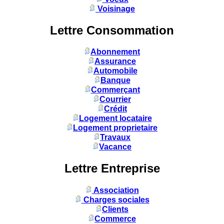
Voisinage
Lettre Consommation
Abonnement
Assurance
Automobile
Banque
Commerçant
Courrier
Crédit
Logement locataire
Logement proprietaire
Travaux
Vacance
Lettre Entreprise
Association
Charges sociales
Clients
Commerce