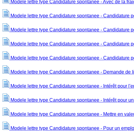
Modele lettre type Candidature spontanee - Avec de la fra
Modele lettre type Candidature spontanee - Candidature po
Modele lettre type Candidature spontanee - Candidature p
Modele lettre type Candidature spontanee - Candidature po
Modele lettre type Candidature spontanee - Candidature
Modele lettre type Candidature spontanee - Demande de lis
Modele lettre type Candidature spontanee - Intérêt pour l'e
Modele lettre type Candidature spontanee - Intérêt pour un
Modele lettre type Candidature spontanee - Mettre en vale
Modele lettre type Candidature spontanee - Pour un emplo