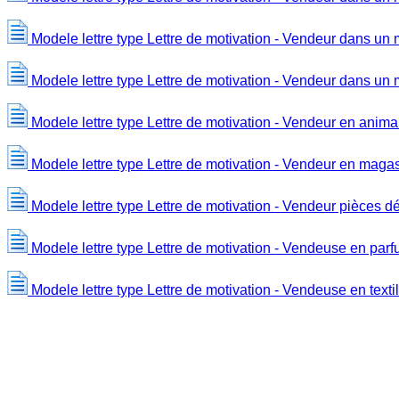
Modele lettre type Lettre de motivation - Vendeur dans un
Modele lettre type Lettre de motivation - Vendeur dans u
Modele lettre type Lettre de motivation - Vendeur en anima
Modele lettre type Lettre de motivation - Vendeur en magas
Modele lettre type Lettre de motivation - Vendeur pièces 
Modele lettre type Lettre de motivation - Vendeuse en parf
Modele lettre type Lettre de motivation - Vendeuse en texti