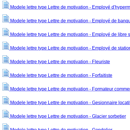
Modele lettre type Lettre de motivation - Employé d'hyper
Modele lettre type Lettre de motivation - Employé de banq
Modele lettre type Lettre de motivation - Employé de libre 
Modele lettre type Lettre de motivation - Employé de statio
Modele lettre type Lettre de motivation - Fleuriste
Modele lettre type Lettre de motivation - Forfaitiste
Modele lettre type Lettre de motivation - Formateur commer
Modele lettre type Lettre de motivation - Gesionnaire locati
Modele lettre type Lettre de motivation - Glacier sorbetier
Modele lettre type Lettre de motivation - Gondolier