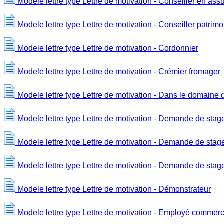
Modele lettre type Lettre de motivation - Conseiller en as
Modele lettre type Lettre de motivation - Conseiller patrimo
Modele lettre type Lettre de motivation - Cordonnier
Modele lettre type Lettre de motivation - Crémier fromager
Modele lettre type Lettre de motivation - Dans le domaine d
Modele lettre type Lettre de motivation - Demande de stag
Modele lettre type Lettre de motivation - Demande de sta
Modele lettre type Lettre de motivation - Demande de sta
Modele lettre type Lettre de motivation - Démonstrateur
Modele lettre type Lettre de motivation - Employé commerc