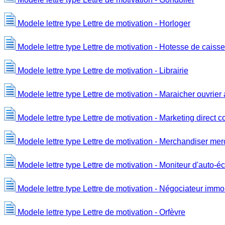
Modele lettre type Lettre de motivation - Horloger
Modele lettre type Lettre de motivation - Hotesse de caisse
Modele lettre type Lettre de motivation - Librairie
Modele lettre type Lettre de motivation - Maraicher ouvrier 
Modele lettre type Lettre de motivation - Marketing direct
Modele lettre type Lettre de motivation - Merchandiser me
Modele lettre type Lettre de motivation - Moniteur d'auto-é
Modele lettre type Lettre de motivation - Négociateur immob
Modele lettre type Lettre de motivation - Orfèvre