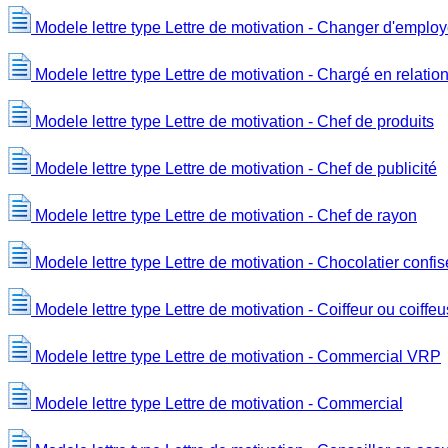
Modele lettre type Lettre de motivation - Changer d'employ
Modele lettre type Lettre de motivation - Chargé en relatio
Modele lettre type Lettre de motivation - Chef de produits
Modele lettre type Lettre de motivation - Chef de publicité
Modele lettre type Lettre de motivation - Chef de rayon
Modele lettre type Lettre de motivation - Chocolatier confis
Modele lettre type Lettre de motivation - Coiffeur ou coiffe
Modele lettre type Lettre de motivation - Commercial VRP
Modele lettre type Lettre de motivation - Commercial