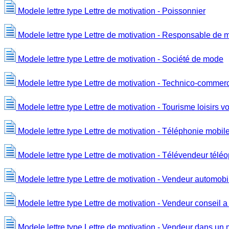
Modele lettre type Lettre de motivation - Poissonnier
Modele lettre type Lettre de motivation - Responsable de 
Modele lettre type Lettre de motivation - Société de mode
Modele lettre type Lettre de motivation - Technico-commerc
Modele lettre type Lettre de motivation - Tourisme loisirs 
Modele lettre type Lettre de motivation - Téléphonie mobil
Modele lettre type Lettre de motivation - Télévendeur télé
Modele lettre type Lettre de motivation - Vendeur automobi
Modele lettre type Lettre de motivation - Vendeur conseil 
Modele lettre type Lettre de motivation - Vendeur dans un 