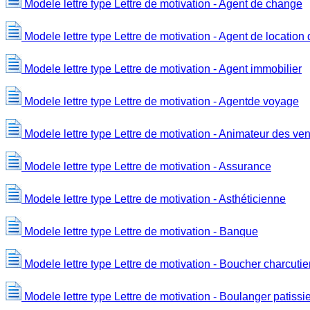
Modele lettre type Lettre de motivation - Agent de change
Modele lettre type Lettre de motivation - Agent de location 
Modele lettre type Lettre de motivation - Agent immobilier
Modele lettre type Lettre de motivation - Agentde voyage
Modele lettre type Lettre de motivation - Animateur des ve
Modele lettre type Lettre de motivation - Assurance
Modele lettre type Lettre de motivation - Asthéticienne
Modele lettre type Lettre de motivation - Banque
Modele lettre type Lettre de motivation - Boucher charcutie
Modele lettre type Lettre de motivation - Boulanger patissi