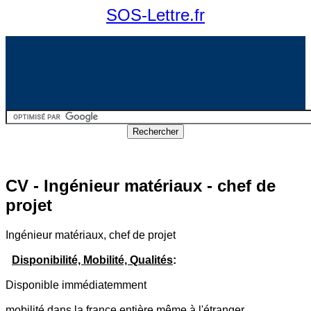
SOS-Lettre.fr
CV - Ingénieur matériaux - chef de
projet
Ingénieur matériaux, chef de projet
Disponibilité, Mobilité, Qualités
:
Disponible immédiatemment
mobilité dans la france entière même à l'étranger