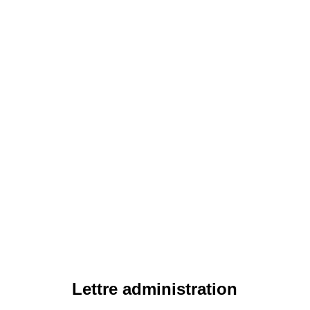
Lettre administration