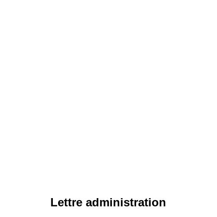
Lettre administration