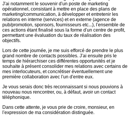
J'ai notamment le souvenir d'un poste de marketing
opérationnel, consistant à mettre en place des plans de
marketing/communication, à développer et entretenir les
relations en interne (services) et en externe (agence de
pub/promotion, sponsors, fournisseurs etc...), l'ensemble de
ces actions étant finalisé sous la forme d'un centre de profit,
permettant une évaluation du taux de réalisation des
objectifs.
Lors de cette journée, je me suis efforcé de prendre le plus
grand nombre de contacts possibles. J'ai ensuite pris le
temps de hiérarchiser ces différentes opportunités et je
souhaite à présent consolider mes relations avec certains de
mes interlocuteurs, et concrétiser éventuellement une
première collaboration avec l'un d'entre eux.
Je vous serais donc très reconnaissant si nous pouvions à
nouveau nous rencontrer, ou, à défaut, avoir un contact
téléphonique.
Dans cette attente, je vous prie de croire, monsieur, en
l'expression de ma considération distinguée.