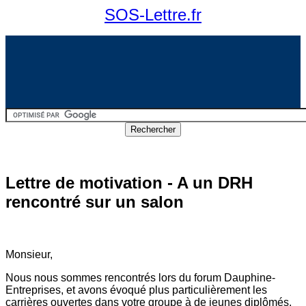
SOS-Lettre.fr
Lettre de motivation - A un DRH
rencontré sur un salon
Monsieur,
Nous nous sommes rencontrés lors du forum Dauphine-
Entreprises, et avons évoqué plus particulièrement les
carrières ouvertes dans votre groupe à de jeunes diplômés.