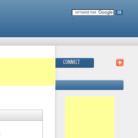
-
CONNECT