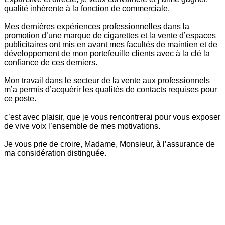
qualité inhérente à la fonction de commerciale.
Mes dernières expériences professionnelles dans la
promotion d’une marque de cigarettes et la vente d’espaces
publicitaires ont mis en avant mes facultés de maintien et de
développement de mon portefeuille clients avec à la clé la
confiance de ces derniers.
Mon travail dans le secteur de la vente aux professionnels
m’a permis d’acquérir les qualités de contacts requises pour
ce poste.
c’est avec plaisir, que je vous rencontrerai pour vous exposer
de vive voix l’ensemble de mes motivations.
Je vous prie de croire, Madame, Monsieur, à l’assurance de
ma considération distinguée.