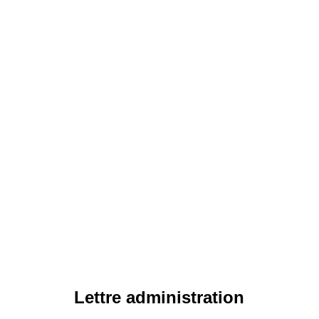
Lettre administration