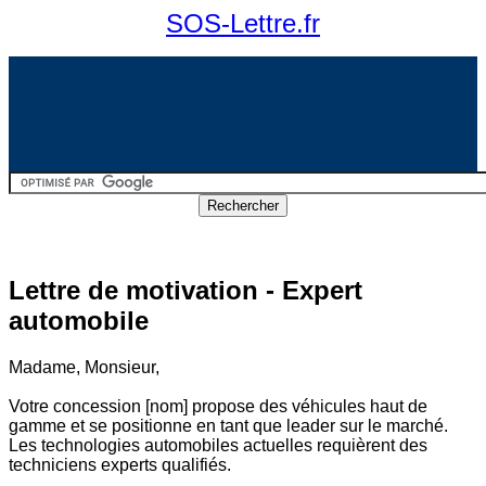
SOS-Lettre.fr
Lettre de motivation - Expert
automobile
Madame, Monsieur,
Votre concession [nom] propose des véhicules haut de
gamme et se positionne en tant que leader sur le marché.
Les technologies automobiles actuelles requièrent des
techniciens experts qualifiés.