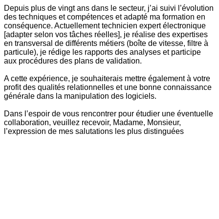
Depuis plus de vingt ans dans le secteur, j’ai suivi l’évolution
des techniques et compétences et adapté ma formation en
conséquence. Actuellement technicien expert électronique
[adapter selon vos tâches réelles], je réalise des expertises
en transversal de différents métiers (boîte de vitesse, filtre à
particule), je rédige les rapports des analyses et participe
aux procédures des plans de validation.
A cette expérience, je souhaiterais mettre également à votre
profit des qualités relationnelles et une bonne connaissance
générale dans la manipulation des logiciels.
Dans l’espoir de vous rencontrer pour étudier une éventuelle
collaboration, veuillez recevoir, Madame, Monsieur,
l’expression de mes salutations les plus distinguées