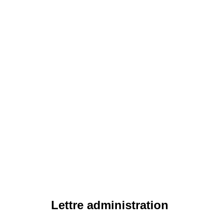
Lettre administration