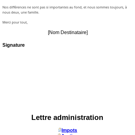
Nos différences ne sont pas si importantes au fond, et nous sommes toujours, à
nous deux, une famille.
Merci pour tout,
[Nom Destinataire]
Signature
Lettre administration
Impots