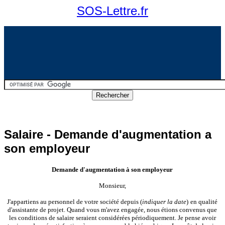
SOS-Lettre.fr
Salaire - Demande d'augmentation a
son employeur
Demande
d'augmentation à son employeur
Monsieur,
J'appartiens au personnel de votre société depuis (
indiquer la date
)
en qualité
d'assistante de projet. Quand vous m'avez engagée, nous étions convenus que
les conditions de salaire seraient considérées périodiquement. Je pense avoir