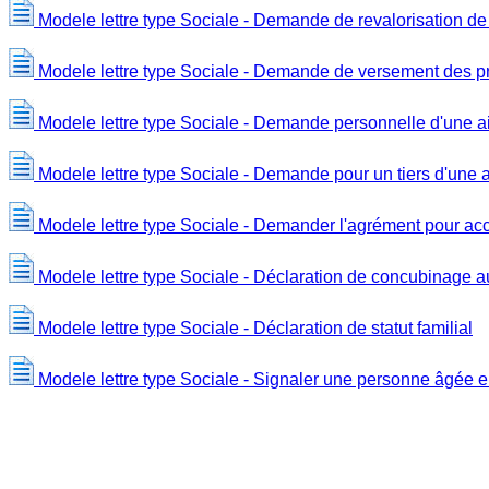
Modele lettre type Sociale - Demande de revalorisation de l
Modele lettre type Sociale - Demande de versement des pr
Modele lettre type Sociale - Demande personnelle d'une a
Modele lettre type Sociale - Demande pour un tiers d'une a
Modele lettre type Sociale - Demander l'agrément pour acc
Modele lettre type Sociale - Déclaration de concubinage a
Modele lettre type Sociale - Déclaration de statut familial
Modele lettre type Sociale - Signaler une personne âgée 