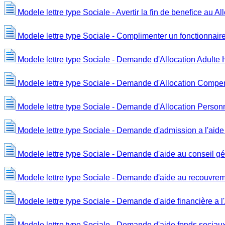
Modele lettre type Sociale - Avertir la fin de benefice au Al
Modele lettre type Sociale - Complimenter un fonctionnair
Modele lettre type Sociale - Demande d'Allocation Adulte
Modele lettre type Sociale - Demande d'Allocation Compe
Modele lettre type Sociale - Demande d'Allocation Person
Modele lettre type Sociale - Demande d'admission a l'aide
Modele lettre type Sociale - Demande d'aide au conseil g
Modele lettre type Sociale - Demande d'aide au recouvrem
Modele lettre type Sociale - Demande d'aide financière a
Modele lettre type Sociale - Demande d'aide fonds sociau