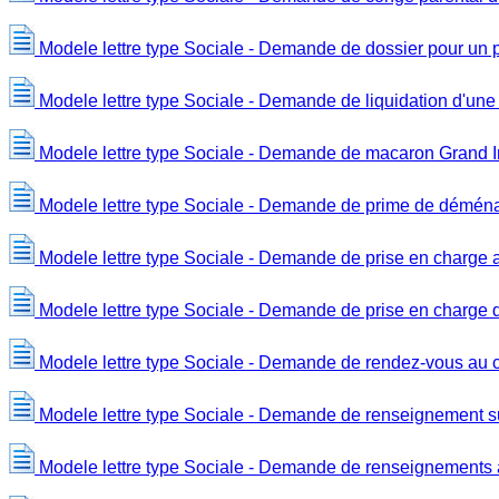
Modele lettre type Sociale - Demande de dossier pour un prê
Modele lettre type Sociale - Demande de liquidation d'une 
Modele lettre type Sociale - Demande de macaron Grand I
Modele lettre type Sociale - Demande de prime de démé
Modele lettre type Sociale - Demande de prise en charge a
Modele lettre type Sociale - Demande de prise en charge 
Modele lettre type Sociale - Demande de rendez-vous au 
Modele lettre type Sociale - Demande de renseignement s
Modele lettre type Sociale - Demande de renseignements a 