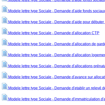
Modele lettre type Sociale - Demande d'aide fonds sociaux
Modele lettre type Sociale - Demande d'aide pour débuter
Modele lettre type Sociale - Demande d'allocation CTP
Modele lettre type Sociale - Demande d'allocation de gar
Modele lettre type Sociale - Demande d'allocation logeme
Modele lettre type Sociale - Demande d'allocations prénata
Modele lettre type Sociale - Demande d'avance sur alloca
Modele lettre type Sociale - Demande d'etablir un relevé de 
Modele lettre type Sociale - Demande d'immatriculation 