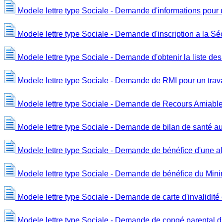
Modele lettre type Sociale - Demande d'informations pour 
Modele lettre type Sociale - Demande d'inscription a la Séc
Modele lettre type Sociale - Demande d'obtenir la liste des
Modele lettre type Sociale - Demande de RMI pour un trav
Modele lettre type Sociale - Demande de Recours Amiable 
Modele lettre type Sociale - Demande de bilan de santé au
Modele lettre type Sociale - Demande de bénéfice d'une a
Modele lettre type Sociale - Demande de bénéfice du Mini
Modele lettre type Sociale - Demande de carte d'invalidité 
Modele lettre type Sociale - Demande de congé parental d'