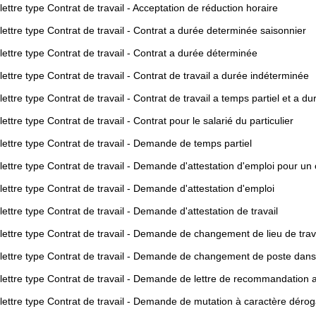
ettre type Contrat de travail - Acceptation de réduction horaire
ettre type Contrat de travail - Contrat a durée determinée saisonnier
ettre type Contrat de travail - Contrat a durée déterminée
ettre type Contrat de travail - Contrat de travail a durée indéterminée
ettre type Contrat de travail - Contrat de travail a temps partiel et a d
ettre type Contrat de travail - Contrat pour le salarié du particulier
ettre type Contrat de travail - Demande de temps partiel
ettre type Contrat de travail - Demande d'attestation d'emploi pour un 
ettre type Contrat de travail - Demande d'attestation d'emploi
ettre type Contrat de travail - Demande d'attestation de travail
lettre type Contrat de travail - Demande de changement de lieu de trav
lettre type Contrat de travail - Demande de changement de poste dans 
lettre type Contrat de travail - Demande de lettre de recommandation
lettre type Contrat de travail - Demande de mutation à caractère dérog