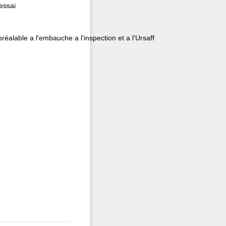
essai
préalable a l'embauche a l'inspection et a l'Ursaff