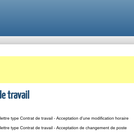
e travail
ettre type Contrat de travail - Acceptation d'une modification horaire
lettre type Contrat de travail - Acceptation de changement de poste