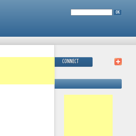
CONNECT