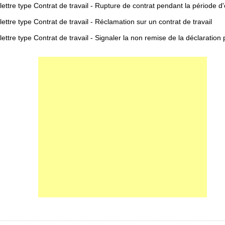
ettre type Contrat de travail - Rupture de contrat pendant la période d'
ettre type Contrat de travail - Réclamation sur un contrat de travail
ettre type Contrat de travail - Signaler la non remise de la déclaration 