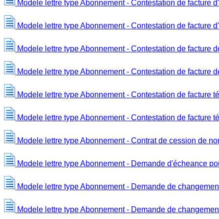
Modele lettre type Abonnement - Contestation de facture 
Modele lettre type Abonnement - Contestation de facture d'é
Modele lettre type Abonnement - Contestation de facture d
Modele lettre type Abonnement - Contestation de facture de 
Modele lettre type Abonnement - Contestation de facture t
Modele lettre type Abonnement - Contestation de facture 
Modele lettre type Abonnement - Contrat de cession de n
Modele lettre type Abonnement - Demande d'écheance pour 
Modele lettre type Abonnement - Demande de changement
Modele lettre type Abonnement - Demande de changemen