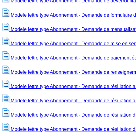
Modele lettre type Abonnement - Demande de dévérrouilla
Modele lettre type Abonnement - Demande de formulaire 
Modele lettre type Abonnement - Demande de mensualis
Modele lettre type Abonnement - Demande de mise en servic
Modele lettre type Abonnement - Demande de paiement éc
Modele lettre type Abonnement - Demande de renseignem
Modele lettre type Abonnement - Demande de résiliation a
Modele lettre type Abonnement - Demande de résiliation an
Modele lettre type Abonnement - Demande de résiliation
Modele lettre type Abonnement - Demande de résiliation 