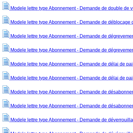
Modele lettre type Abonnement - Demande de double de vo
Modele lettre type Abonnement - Demande de déblocage d
Modele lettre type Abonnement - Demande de dégrevemen
Modele lettre type Abonnement - Demande de dégrevement 
Modele lettre type Abonnement - Demande de délai de paiem
Modele lettre type Abonnement - Demande de délai de pai
Modele lettre type Abonnement - Demande de désabonne
Modele lettre type Abonnement - Demande de désabonne
Modele lettre type Abonnement - Demande de déverrouilla