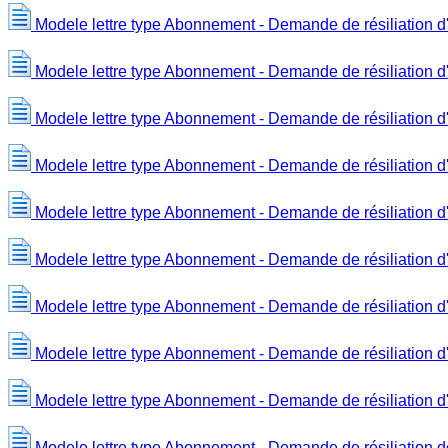
Modele lettre type Abonnement - Demande de résiliation 
Modele lettre type Abonnement - Demande de résiliation d
Modele lettre type Abonnement - Demande de résiliation 
Modele lettre type Abonnement - Demande de résiliation d
Modele lettre type Abonnement - Demande de résiliation d
Modele lettre type Abonnement - Demande de résiliation 
Modele lettre type Abonnement - Demande de résiliation d
Modele lettre type Abonnement - Demande de résiliation d'
Modele lettre type Abonnement - Demande de résiliation d'u
Modele lettre type Abonnement - Demande de résiliation d