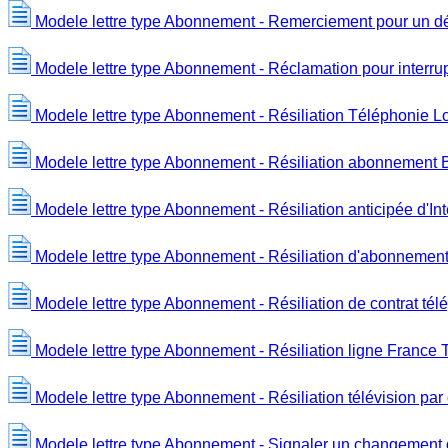
Modele lettre type Abonnement - Remerciement pour un d
Modele lettre type Abonnement - Réclamation pour interru
Modele lettre type Abonnement - Résiliation Téléphonie Lo
Modele lettre type Abonnement - Résiliation abonnement B
Modele lettre type Abonnement - Résiliation anticipée d'Int
Modele lettre type Abonnement - Résiliation d'abonnement
Modele lettre type Abonnement - Résiliation de contrat té
Modele lettre type Abonnement - Résiliation ligne France 
Modele lettre type Abonnement - Résiliation télévision pa
Modele lettre type Abonnement - Signaler un changement