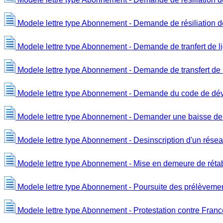
Modele lettre type Abonnement - Demande de résiliation 
Modele lettre type Abonnement - Demande de tranfert de 
Modele lettre type Abonnement - Demande de transfert de 
Modele lettre type Abonnement - Demande du code de dévé
Modele lettre type Abonnement - Demander une baisse de t
Modele lettre type Abonnement - Desinscription d'un résea
Modele lettre type Abonnement - Mise en demeure de rétab
Modele lettre type Abonnement - Poursuite des prélèvement
Modele lettre type Abonnement - Protestation contre Fran