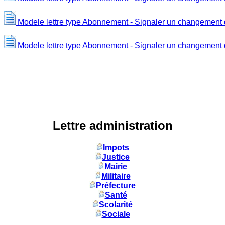
Modele lettre type Abonnement - Signaler un changement 
Modele lettre type Abonnement - Signaler un changement
Lettre administration
Impots
Justice
Mairie
Militaire
Préfecture
Santé
Scolarité
Sociale