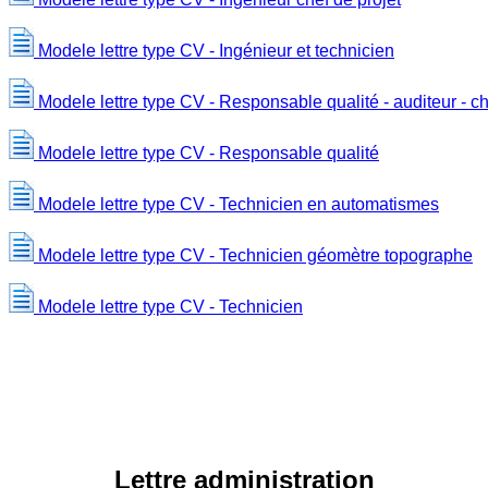
Modele lettre type CV - Ingénieur et technicien
Modele lettre type CV - Responsable qualité - auditeur - c
Modele lettre type CV - Responsable qualité
Modele lettre type CV - Technicien en automatismes
Modele lettre type CV - Technicien géomètre topographe
Modele lettre type CV - Technicien
Lettre administration