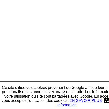
Ce site utilise des cookies provenant de Google afin de fournir
personnaliser les annonces et analyser le trafic. Les informatio
votre utilisation du site sont partagées avec Google. En accep
vous acceptez l'utilisation des cookies.
EN SAVOIR PLUS
Ac
information