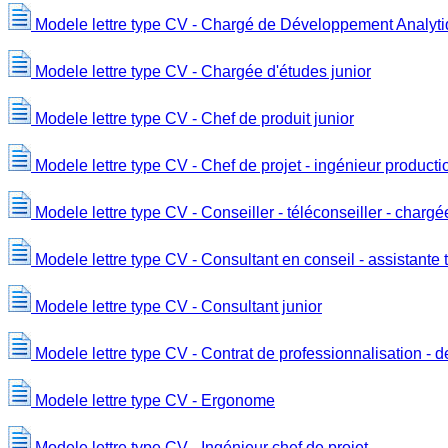
Modele lettre type CV - Chargé de Développement Analyt
Modele lettre type CV - Chargée d'études junior
Modele lettre type CV - Chef de produit junior
Modele lettre type CV - Chef de projet - ingénieur producti
Modele lettre type CV - Conseiller - téléconseiller - chargé
Modele lettre type CV - Consultant en conseil - assistante
Modele lettre type CV - Consultant junior
Modele lettre type CV - Contrat de professionnalisation - de
Modele lettre type CV - Ergonome
Modele lettre type CV - Ingénieur chef de projet