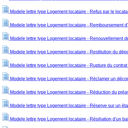
Modele lettre type Logement locataire - Refus par le locatai
Modele lettre type Logement locataire - Remboursement d
Modele lettre type Logement locataire - Renouvellement d
Modele lettre type Logement locataire - Restitution du dép
Modele lettre type Logement locataire - Rupture du contrat 
Modele lettre type Logement locataire - Réclamer un décom
Modele lettre type Logement locataire - Réduction du préa
Modele lettre type Logement locataire - Réserve sur un éta
Modele lettre type Logement locataire - Résiliation d'un ba