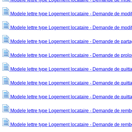
Modele lettre type Logement locataire - Demande de modific
Modele lettre type Logement locataire - Demande de modifi
Modele lettre type Logement locataire - Demande de partage
Modele lettre type Logement locataire - Demande de prolon
Modele lettre type Logement locataire - Demande de quittan
Modele lettre type Logement locataire - Demande de quitta
Modele lettre type Logement locataire - Demande de quitt
Modele lettre type Logement locataire - Demande de remb
Modele lettre type Logement locataire - Demande de remb