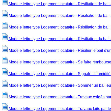
Modele lettre type Logement locataire - Résiliation de bail
Modele lettre type Logement locataire - Résiliation de bail
Modele lettre type Logement locataire - Résiliation de bail 
Modele lettre type Logement locataire - Résiliation du bai
Modele lettre type Logement locataire - Résilier le bail d'
Modele lettre type Logement locataire - Se faire rembourse
Modele lettre type Logement locataire - Signaler l'humidit
Modele lettre type Logement locataire - Sommer un bailleur
Modele lettre type Logement locataire - Travaux exigés par 
Modele lettre type Logement locataire - Travaux faits par le