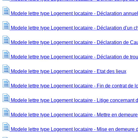
Modele lettre type Logement locataire - Déclaration annuel
Modele lettre type Logement locataire - Déclaration d'un 
Modele lettre type Logement locataire - Déclaration de Cau
Modele lettre type Logement locataire - Déclaration de trou
Modele lettre type Logement locataire - Etat des lieux
Modele lettre type Logement locataire - Fin de contrat de l
Modele lettre type Logement locataire - Litige concernant d
Modele lettre type Logement locataire - Mettre en demeure l
Modele lettre type Logement locataire - Mise en demeure de