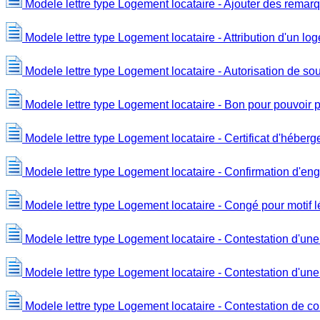
Modele lettre type Logement locataire - Ajouter des remarqu
Modele lettre type Logement locataire - Attribution d'un lo
Modele lettre type Logement locataire - Autorisation de so
Modele lettre type Logement locataire - Bon pour pouvoir p
Modele lettre type Logement locataire - Certificat d'héber
Modele lettre type Logement locataire - Confirmation d'e
Modele lettre type Logement locataire - Congé pour motif l
Modele lettre type Logement locataire - Contestation d'un
Modele lettre type Logement locataire - Contestation d'u
Modele lettre type Logement locataire - Contestation de co