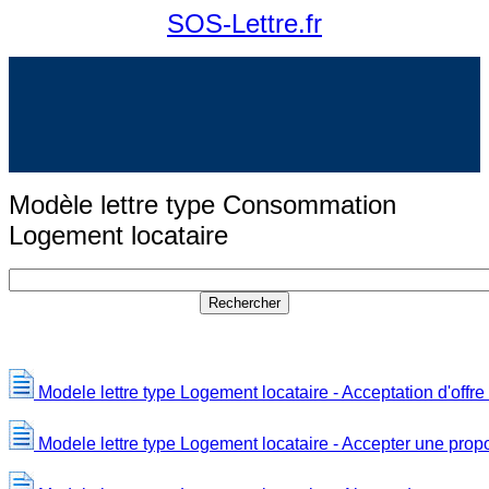
SOS-Lettre.fr
Modèle lettre type Consommation
Logement locataire
Modele lettre type Logement locataire - Acceptation d'offre
Modele lettre type Logement locataire - Accepter une prop