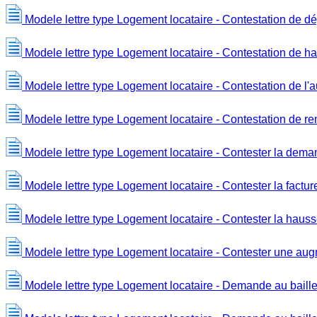
Modele lettre type Logement locataire - Contestation de dé
Modele lettre type Logement locataire - Contestation de h
Modele lettre type Logement locataire - Contestation de l'
Modele lettre type Logement locataire - Contestation de 
Modele lettre type Logement locataire - Contester la dema
Modele lettre type Logement locataire - Contester la factur
Modele lettre type Logement locataire - Contester la hauss
Modele lettre type Logement locataire - Contester une aug
Modele lettre type Logement locataire - Demande au bailleu