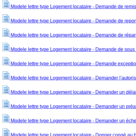
Modele lettre type Logement locataire - Demande de remise
Modele lettre type Logement locataire - Demande de report
Modele lettre type Logement locataire - Demande de répara
Modele lettre type Logement locataire - Demande de sous l
Modele lettre type Logement locataire - Demande exception
Modele lettre type Logement locataire - Demander l'autorisa
Modele lettre type Logement locataire - Demander un délai
Modele lettre type Logement locataire - Demander un préav
Modele lettre type Logement locataire - Demander un éch
Modele lettre type Logement locataire - Donner congé au b