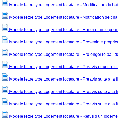
Modele lettre type Logement locataire - Modification du bail
Modele lettre type Logement locataire - Notification de c
Modele lettre type Logement locataire - Porter plainte pou
Modele lettre type Logement locataire - Prevenir le proprié
Modele lettre type Logement locataire - Prolonger le bail 
Modele lettre type Logement locataire - Préavis pour co-lo
Modele lettre type Logement locataire - Préavis suite a la 
Modele lettre type Logement locataire - Préavis suite a la fi
Modele lettre type Logement locataire - Préavis suite a la f
Modele lettre type Logement locataire - Refus d'un logeme