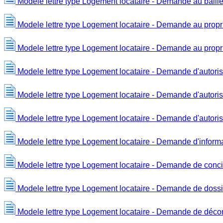
Modele lettre type Logement locataire - Demande au bailleur
Modele lettre type Logement locataire - Demande au proprié
Modele lettre type Logement locataire - Demande au propri
Modele lettre type Logement locataire - Demande d'autorisat
Modele lettre type Logement locataire - Demande d'autorisa
Modele lettre type Logement locataire - Demande d'autorisa
Modele lettre type Logement locataire - Demande d'informati
Modele lettre type Logement locataire - Demande de conci
Modele lettre type Logement locataire - Demande de dossi
Modele lettre type Logement locataire - Demande de décomp