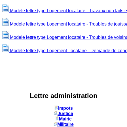
Modele lettre type Logement locataire - Travaux non faits e
Modele lettre type Logement locataire - Troubles de jouiss
Modele lettre type Logement locataire - Troubles de voisi
Modele lettre type Logement_locataire - Demande de conci
Lettre administration
Impots
Justice
Mairie
Militaire