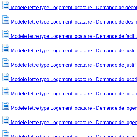
Modele lettre type Logement locataire - Demande de décomp
Modele lettre type Logement locataire - Demande de désin
Modele lettre type Logement locataire - Demande de facili
Modele lettre type Logement locataire - Demande de justifi
Modele lettre type Logement locataire - Demande de justifi
Modele lettre type Logement locataire - Demande de locat
Modele lettre type Logement locataire - Demande de locat
Modele lettre type Logement locataire - Demande de logem
Modele lettre type Logement locataire - Demande de logem
Modele lettre type Logement locataire - Demande de mise